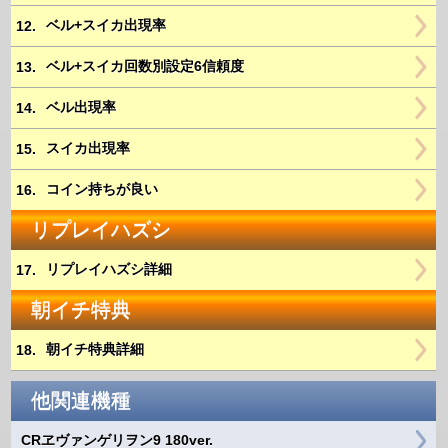
ベル+スイカ出現率
12.
ベル+スイカ回数別設定6信頼度
13.
ベル出現率
14.
スイカ出現率
15.
コイン持ちが良い
16.
リプレイハズシ
リプレイハズシ詳細
17.
朝イチ特典
朝イチ特典詳細
18.
他関連機種
CRヱヴァンゲリヲン9 180ver.