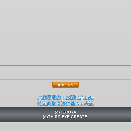
ご利用案内
｜
お問い合わせ
特定商取引法に基づく表記
(c)TERUYA
(c)THIRD EYE CREATE