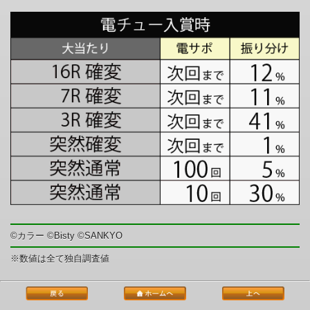
©カラー ©Bisty ©SANKYO
※数値は全て独自調査値