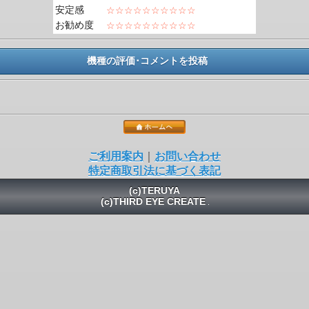
安定感
☆☆☆☆☆☆☆☆☆☆
お勧め度
☆☆☆☆☆☆☆☆☆☆
機種の評価･コメントを投稿
ご利用案内
｜
お問い合わせ
特定商取引法に基づく表記
(c)TERUYA
(c)THIRD EYE CREATE