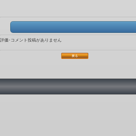
評価･コメント投稿がありません