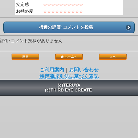
安定感
☆☆☆☆☆☆☆☆☆☆
お勧め度
☆☆☆☆☆☆☆☆☆☆
機種の評価･コメントを投稿
評価･コメント投稿がありません
ご利用案内
｜
お問い合わせ
特定商取引法に基づく表記
(c)TERUYA
(c)THIRD EYE CREATE