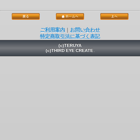
ご利用案内
｜
お問い合わせ
特定商取引法に基づく表記
(c)TERUYA
(c)THIRD EYE CREATE