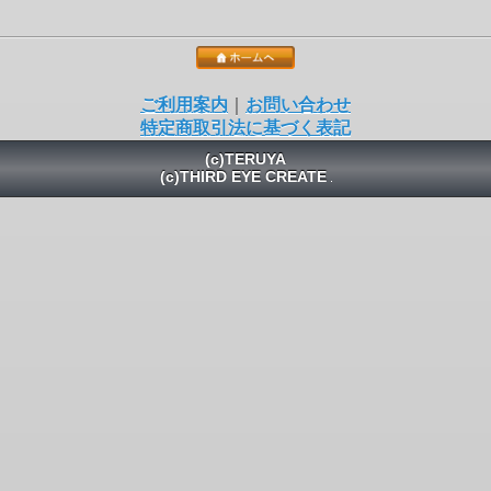
ご利用案内
｜
お問い合わせ
特定商取引法に基づく表記
(c)TERUYA
(c)THIRD EYE CREATE