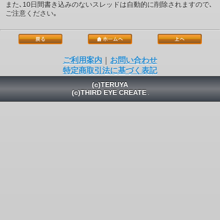
また､10日間書き込みのないスレッドは自動的に削除されますので､
ご注意ください｡
ご利用案内
｜
お問い合わせ
特定商取引法に基づく表記
(c)TERUYA
(c)THIRD EYE CREATE