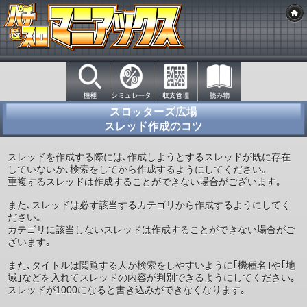
スロッターズ広場
スレッド作成のコツ
スレッドを作成する際には､作成しようとするスレッドが既に存在
していないか､検索をしてから作成するようにしてください｡
重複するスレッドは作成することができない場合がございます｡
また､スレッドは必ず該当するカテゴリから作成するようにしてく
ださい｡
カテゴリに該当しないスレッドは作成することができない場合がご
ざいます｡
また､タイトルは閲覧する人が検索をしやすいように｢機種名｣や｢地
域｣などを入れてスレッドの内容が判別できるようにしてください｡
スレッドが1000になると書き込みができなくなります｡